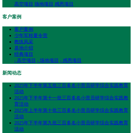
高空项目
场地项目
感恩项目
客户案例
客户案例
少年军校夏令营
教练风采
基地介绍
经典项目
- 高空项目
- 场地项目
- 感恩项目
新闻动态
2025年下半年第五批三百多名小营员研学综合实践教育
活动
2025年下半年第十一批三百多名小营员研学综合实践教
育活动
2025年上半年第十批三百多名小营员研学综合实践教育
活动
2025年下半年第九批三百多名小营员研学综合实践教育
活动